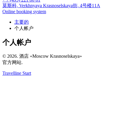
莫斯科,
Verkhnyaya Krasnoselskaya街, 4号楼11A
Online booking system
主要的
个人帐户
个人帐户
© 2026. 酒店 «Moscow Krasnoselskaya»
官方网站.
Travelline Start